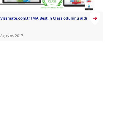
Vissmate.com.tr IMA Best in Class ödülünü aldı
Ağustos 2017