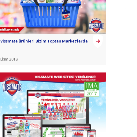
Vissmate ürünleri Bizim Toptan Market'lerde
Ekim 2018