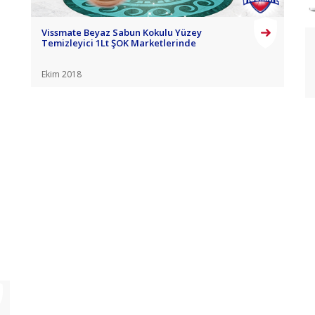
Vissmate Beyaz Sabun Kokulu Yüzey
Temizleyici 1Lt ŞOK Marketlerinde
Ekim 2018