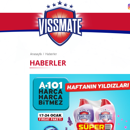
Anasayfa
/
Haberler
HABERLER