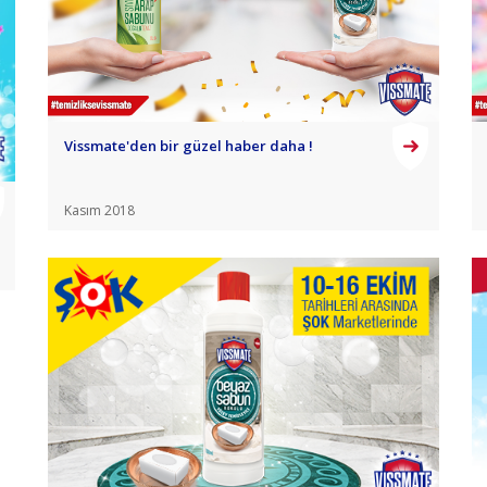
Vissmate'den bir güzel haber daha !
Kasım 2018