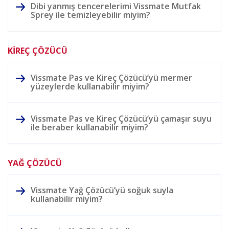
Dibi yanmış tencerelerimi Vissmate Mutfak
Sprey ile temizleyebilir miyim?
KİREÇ ÇÖZÜCÜ
Vissmate Pas ve Kireç Çözücü’yü mermer
yüzeylerde kullanabilir miyim?
Vissmate Pas ve Kireç Çözücü’yü çamaşır suyu
ile beraber kullanabilir miyim?
YAĞ ÇÖZÜCÜ
Vissmate Yağ Çözücü’yü soğuk suyla
kullanabilir miyim?