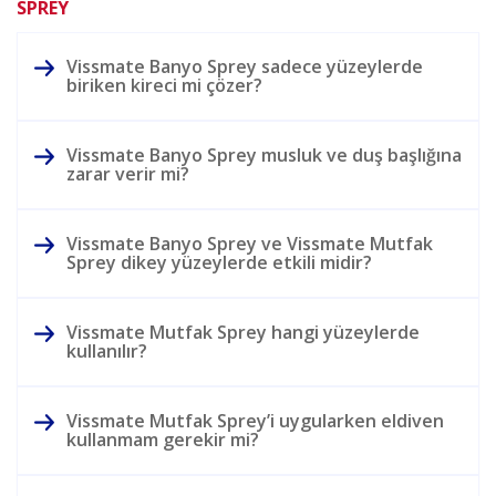
SPREY
Vissmate Banyo Sprey sadece yüzeylerde
biriken kireci mi çözer?
Vissmate Banyo Sprey musluk ve duş başlığına
zarar verir mi?
Vissmate Banyo Sprey ve Vissmate Mutfak
Sprey dikey yüzeylerde etkili midir?
Vissmate Mutfak Sprey hangi yüzeylerde
kullanılır?
Vissmate Mutfak Sprey’i uygularken eldiven
kullanmam gerekir mi?