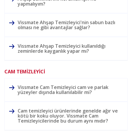
yapmalıyım?
Vissmate Ahşap Temizleyici'nin sabun bazlı
olması ne gibi avantajlar sağlar?
Vissmate Ahşap Temizleyici kullanıldığı
zeminlerde kayganlık yapar mı?
CAM TEMİZLEYİCİ
Vissmate Cam Temizleyici cam ve parlak
yüzeyler dışında kullanılabilir mi?
Cam temizleyici ürünlerinde genelde ağır ve
kötü bir koku oluyor. Vissmate Cam
Temizleyicilerinde bu durum aynı mıdır?