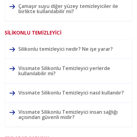
Çamaşır suyu diğer yüzey temizleyiciler ile
birlikte kullanılabilir mi?
SİLİKONLU TEMİZLEYİCİ
Silikonlu temizleyici nedir? Ne işe yarar?
Vissmate Silikonlu Temizleyici yerlerde
kullanılabilir mi?
Vissmate Silikonlu Temizleyici nasıl kullanılır?
Vissmate Silikonlu Temizleyici insan sağlığı
açısından güvenli midir?