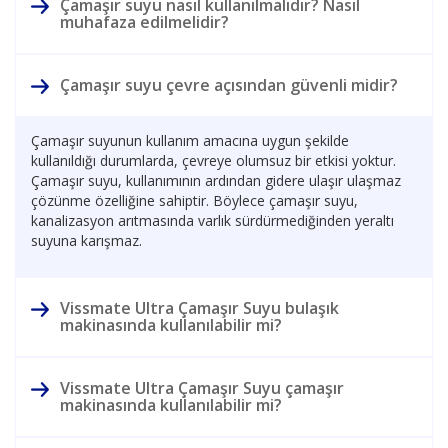
Çamaşır suyu nasıl kullanılmalıdır? Nasıl
muhafaza edilmelidir?
Çamaşır suyu çevre açısından güvenli midir?
Çamaşır suyunun kullanım amacına uygun şekilde
kullanıldığı durumlarda, çevreye olumsuz bir etkisi yoktur.
Çamaşır suyu, kullanımının ardından gidere ulaşır ulaşmaz
çözünme özelliğine sahiptir. Böylece çamaşır suyu,
kanalizasyon arıtmasında varlık sürdürmediğinden yeraltı
suyuna karışmaz.
Vissmate Ultra Çamaşır Suyu bulaşık
makinasında kullanılabilir mi?
Vissmate Ultra Çamaşır Suyu çamaşır
makinasında kullanılabilir mi?