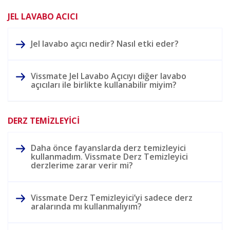
JEL LAVABO ACICI
Jel lavabo açıcı nedir? Nasıl etki eder?
Vissmate Jel Lavabo Açıcıyı diğer lavabo
açıcıları ile birlikte kullanabilir miyim?
DERZ TEMİZLEYİCİ
Daha önce fayanslarda derz temizleyici
kullanmadım. Vissmate Derz Temizleyici
derzlerime zarar verir mi?
Vissmate Derz Temizleyici’yi sadece derz
aralarında mı kullanmalıyım?