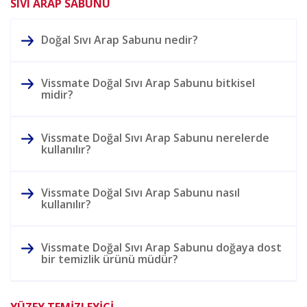
SIVI ARAP SABUNU
Doğal Sıvı Arap Sabunu nedir?
Vissmate Doğal Sıvı Arap Sabunu bitkisel
midir?
Vissmate Doğal Sıvı Arap Sabunu nerelerde
kullanılır?
Vissmate Doğal Sıvı Arap Sabunu nasıl
kullanılır?
Vissmate Doğal Sıvı Arap Sabunu doğaya dost
bir temizlik ürünü müdür?
YÜZEY TEMİZLEYİCİ